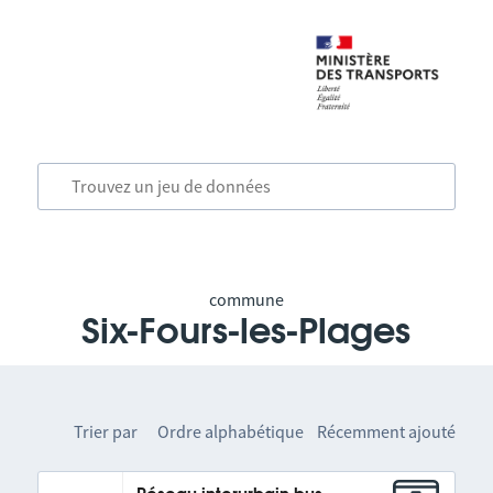
commune
Six-Fours-les-Plages
Trier par
Ordre alphabétique
Récemment ajouté