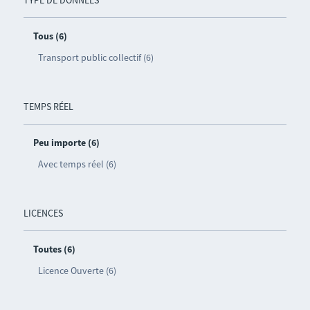
Tous (6)
Transport public collectif (6)
TEMPS RÉEL
Peu importe (6)
Avec temps réel (6)
LICENCES
Toutes (6)
Licence Ouverte (6)