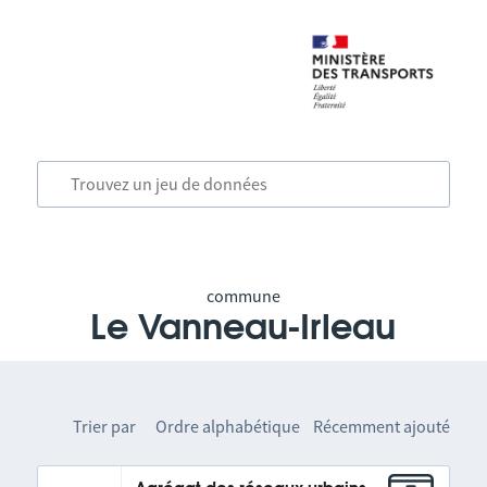
commune
Le Vanneau-Irleau
Trier par
Ordre alphabétique
Récemment ajouté