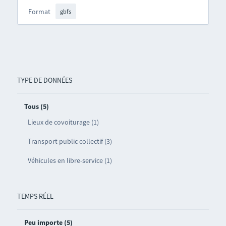
Format
gbfs
TYPE DE DONNÉES
Tous (5)
Lieux de covoiturage (1)
Transport public collectif (3)
Véhicules en libre-service (1)
TEMPS RÉEL
Peu importe (5)