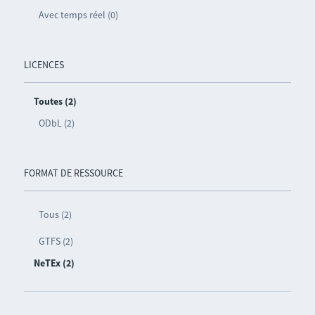
Avec temps réel (0)
LICENCES
Toutes (2)
ODbL (2)
FORMAT DE RESSOURCE
Tous (2)
GTFS (2)
NeTEx (2)