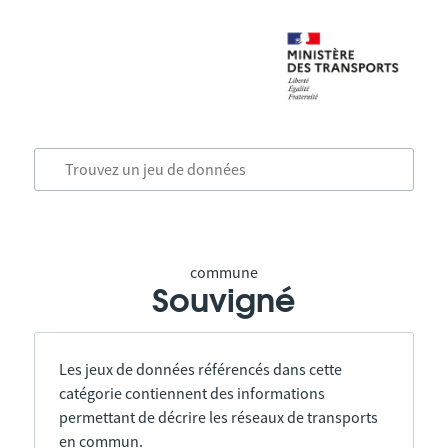
commune
Souvigné
Les jeux de données référencés dans cette
catégorie contiennent des informations
permettant de décrire les réseaux de transports
en commun.