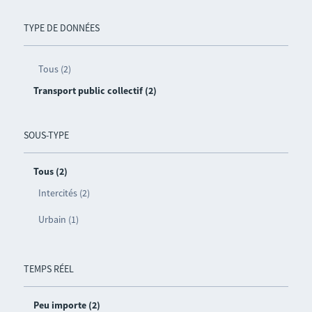
TYPE DE DONNÉES
Tous (2)
Transport public collectif (2)
SOUS-TYPE
Tous (2)
Intercités (2)
Urbain (1)
TEMPS RÉEL
Peu importe (2)