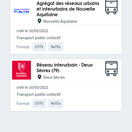
Agrégat des réseaux urbains
et interurbains de Nouvelle
Aquitaine
Nouvelle-Aquitaine
créé le 10/03/2022
Transport public collectif
Format
GTFS
NeTEx
Réseau interurbain - Deux-
Sèvres (79)
Deux-Sèvres
créé le 10/03/2022
Transport public collectif
Format
GTFS
NeTEx