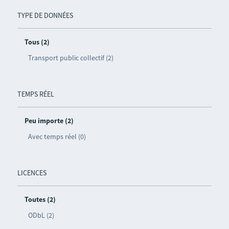
TYPE DE DONNÉES
Tous (2)
Transport public collectif (2)
TEMPS RÉEL
Peu importe (2)
Avec temps réel (0)
LICENCES
Toutes (2)
ODbL (2)