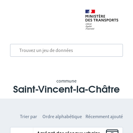
commune
Saint-Vincent-la-Châtre
Trier par
Ordre alphabétique
Récemment ajouté