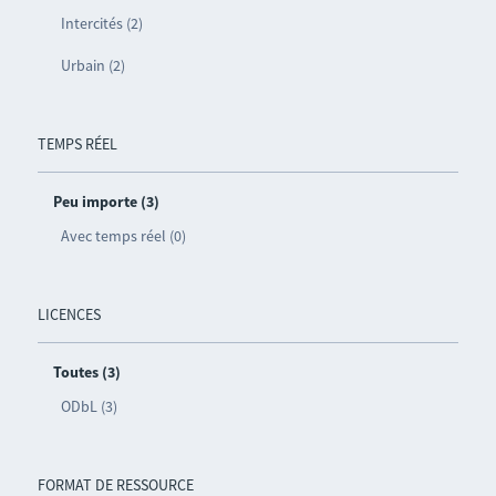
Intercités (2)
Urbain (2)
TEMPS RÉEL
Peu importe (3)
Avec temps réel (0)
LICENCES
Toutes (3)
ODbL (3)
FORMAT DE RESSOURCE