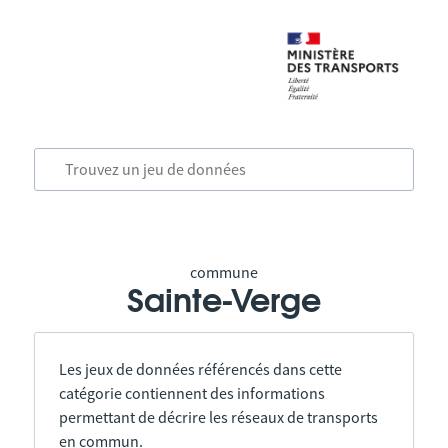
commune
Sainte-Verge
Les jeux de données référencés dans cette
catégorie contiennent des informations
permettant de décrire les réseaux de transports
en commun.