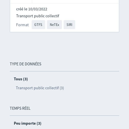
créé le 10/03/2022
Transport public collectif
Format
GTFS
NeTEx
SIRI
TYPE DE DONNÉES
Tous (3)
Transport public collectif (3)
TEMPS RÉEL
Peu importe (3)