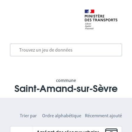
commune
Saint-Amand-sur-Sèvre
Trier par
Ordre alphabétique
Récemment ajouté