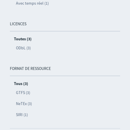
Avec temps réel (1)
LICENCES
Toutes (3)
ODbL (3)
FORMAT DE RESSOURCE
Tous (3)
GTFS (3)
NeTEx (3)
SIRI (1)