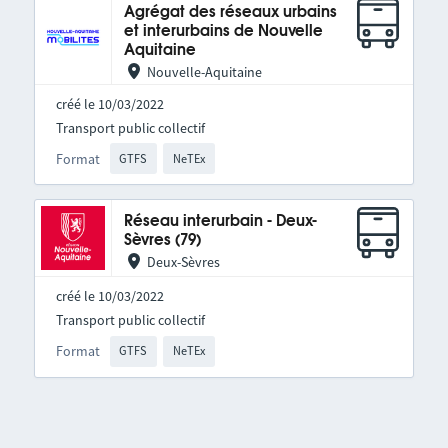
Agrégat des réseaux urbains
et interurbains de Nouvelle
Aquitaine
Nouvelle-Aquitaine
créé le 10/03/2022
Transport public collectif
Format
GTFS
NeTEx
Réseau interurbain - Deux-
Sèvres (79)
Deux-Sèvres
créé le 10/03/2022
Transport public collectif
Format
GTFS
NeTEx