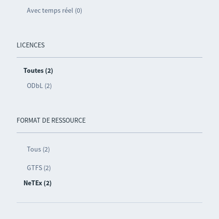
Avec temps réel (0)
LICENCES
Toutes (2)
ODbL (2)
FORMAT DE RESSOURCE
Tous (2)
GTFS (2)
NeTEx (2)