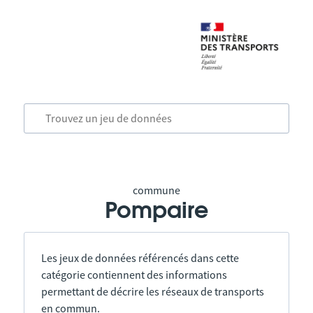
commune
Pompaire
Les jeux de données référencés dans cette
catégorie contiennent des informations
permettant de décrire les réseaux de transports
en commun.