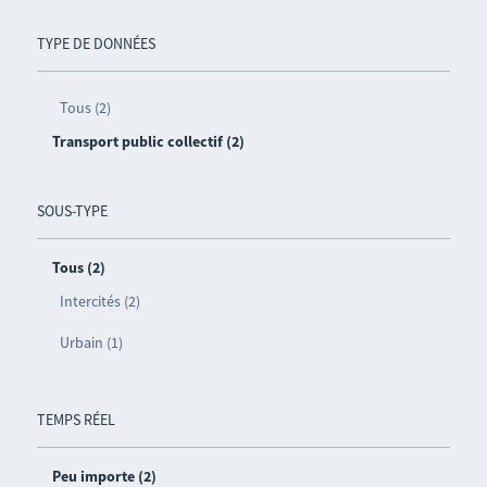
TYPE DE DONNÉES
Tous (2)
Transport public collectif (2)
SOUS-TYPE
Tous (2)
Intercités (2)
Urbain (1)
TEMPS RÉEL
Peu importe (2)