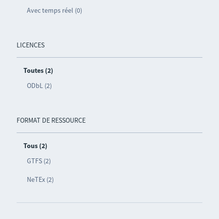
Avec temps réel (0)
LICENCES
Toutes (2)
ODbL (2)
FORMAT DE RESSOURCE
Tous (2)
GTFS (2)
NeTEx (2)