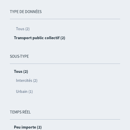
TYPE DE DONNÉES
Tous (2)
Transport public collectif (2)
SOUS-TYPE
Tous (2)
Intercités (2)
Urbain (1)
TEMPS RÉEL
Peu importe (2)