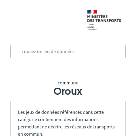
commune
Oroux
Les jeux de données référencés dans cette
catégorie contiennent des informations
permettant de décrire les réseaux de transports
en commun.