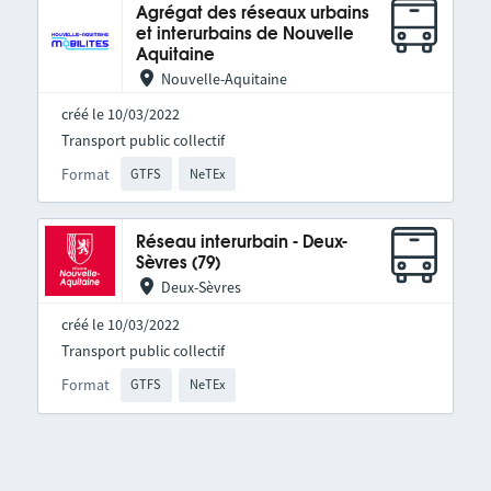
Agrégat des réseaux urbains
et interurbains de Nouvelle
Aquitaine
Nouvelle-Aquitaine
créé le 10/03/2022
Transport public collectif
Format
GTFS
NeTEx
Réseau interurbain - Deux-
Sèvres (79)
Deux-Sèvres
créé le 10/03/2022
Transport public collectif
Format
GTFS
NeTEx