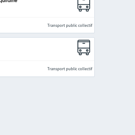
quitaine
Transport public collectif
Transport public collectif