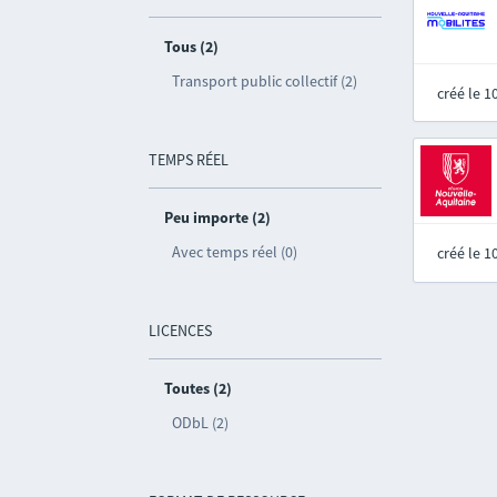
Tous (2)
Transport public collectif (2)
créé le 
TEMPS RÉEL
Peu importe (2)
Avec temps réel (0)
créé le 
LICENCES
Toutes (2)
ODbL (2)