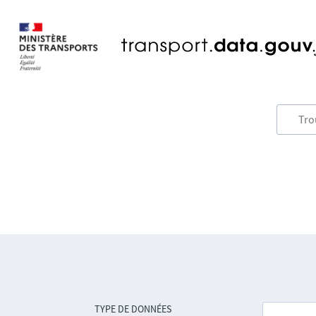
TYPE DE DONNÉES