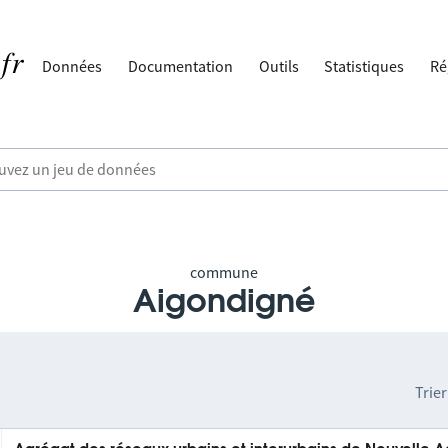
Données
Documentation
Outils
Statistiques
Ré
commune
Aigondigné
Trier