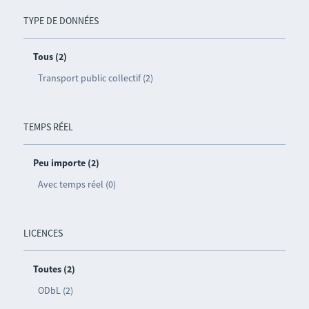
TYPE DE DONNÉES
Tous (2)
Transport public collectif (2)
TEMPS RÉEL
Peu importe (2)
Avec temps réel (0)
LICENCES
Toutes (2)
ODbL (2)