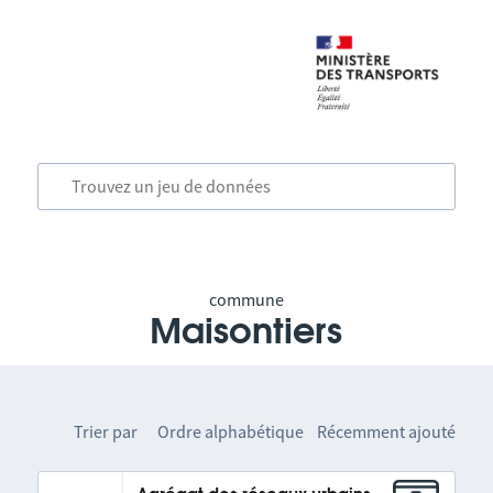
commune
Maisontiers
Trier par
Ordre alphabétique
Récemment ajouté