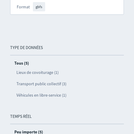
Format
gbfs
TYPE DE DONNÉES
Tous (5)
Lieux de covoiturage (1)
Transport public collectif (3)
Véhicules en libre-service (1)
TEMPS RÉEL
Peu importe (5)