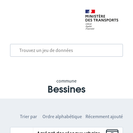
commune
Bessines
Trier par
Ordre alphabétique
Récemment ajouté