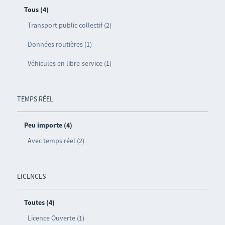
Tous (4)
Transport public collectif (2)
Données routières (1)
Véhicules en libre-service (1)
TEMPS RÉEL
Peu importe (4)
Avec temps réel (2)
LICENCES
Toutes (4)
Licence Ouverte (1)