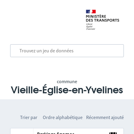
commune
Vieille-Église-en-Yvelines
Trier par
Ordre alphabétique
Récemment ajouté