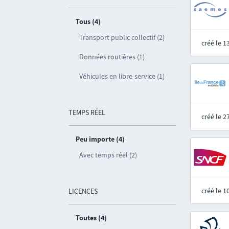
Tous (4)
Transport public collectif (2)
créé le 
Données routières (1)
Véhicules en libre-service (1)
TEMPS RÉEL
créé le 
Peu importe (4)
Avec temps réel (2)
créé le 
LICENCES
Toutes (4)