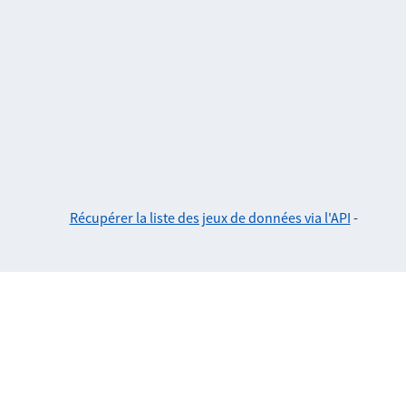
Récupérer la liste des jeux de données via l'API
-