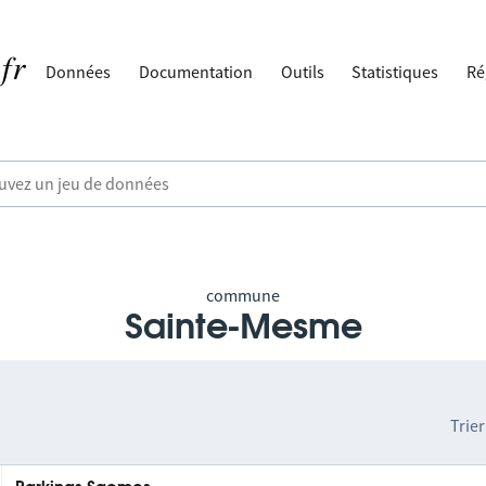
Données
Documentation
Outils
Statistiques
Ré
commune
Sainte-Mesme
Trier