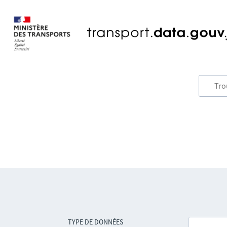
TYPE DE DONNÉES