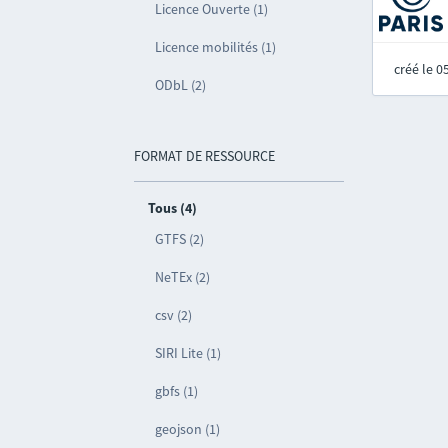
Licence Ouverte (1)
Licence mobilités (1)
créé le 
ODbL (2)
FORMAT DE RESSOURCE
Tous (4)
GTFS (2)
NeTEx (2)
csv (2)
SIRI Lite (1)
gbfs (1)
geojson (1)