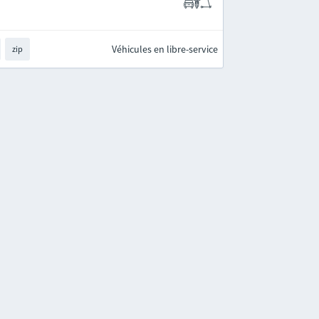
Véhicules en libre-service
zip