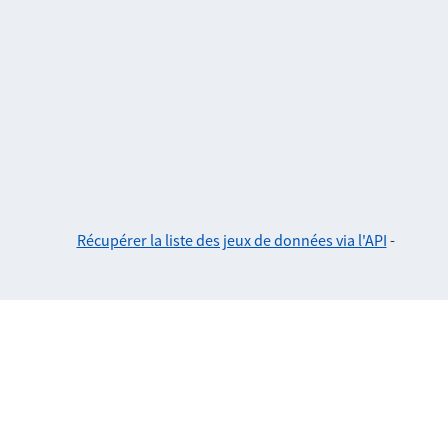
Récupérer la liste des jeux de données via l'API
-