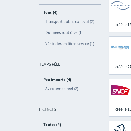
Tous (4)
Transport public collectif (2)
créé le 
Données routières (1)
Véhicules en libre-service (1)
TEMPS RÉEL
créé le 
Peu importe (4)
Avec temps réel (2)
créé le 
LICENCES
Toutes (4)