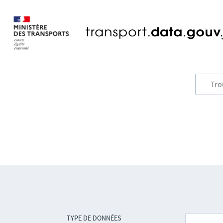
TYPE DE DONNÉES