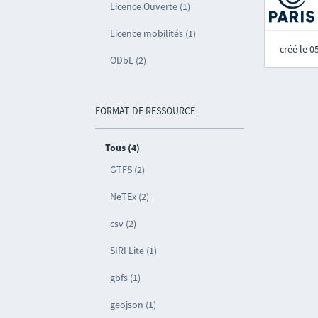
Licence Ouverte (1)
Licence mobilités (1)
créé le 
ODbL (2)
FORMAT DE RESSOURCE
Tous (4)
GTFS (2)
NeTEx (2)
csv (2)
SIRI Lite (1)
gbfs (1)
geojson (1)