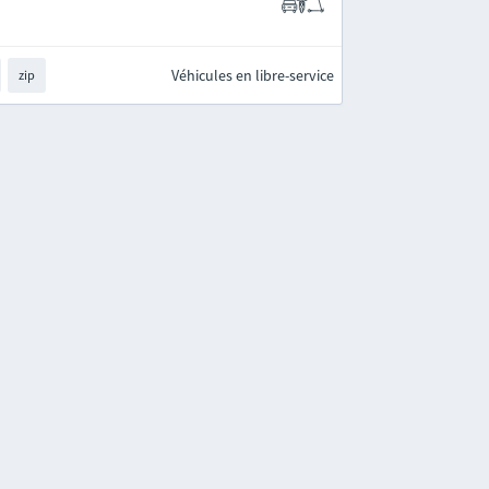
Véhicules en libre-service
zip