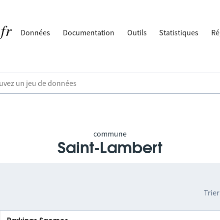
Données
Documentation
Outils
Statistiques
Ré
commune
Saint-Lambert
Trier