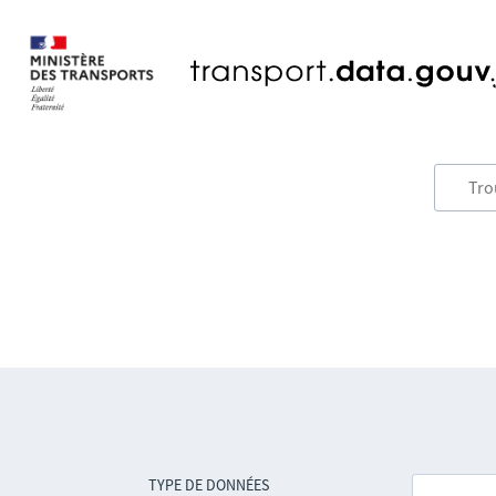
TYPE DE DONNÉES