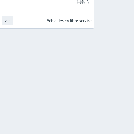
Véhicules en libre-service
zip