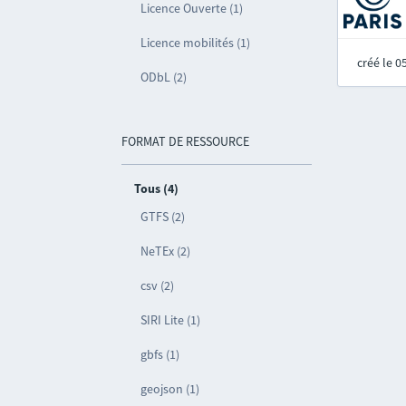
Licence Ouverte (1)
Licence mobilités (1)
créé le 
ODbL (2)
FORMAT DE RESSOURCE
Tous (4)
GTFS (2)
NeTEx (2)
csv (2)
SIRI Lite (1)
gbfs (1)
geojson (1)