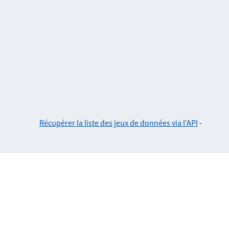
Récupérer la liste des jeux de données via l'API
-