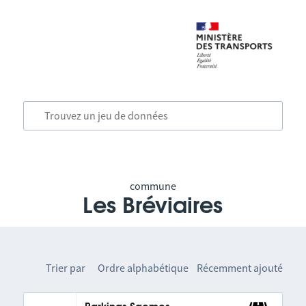
commune
Les Bréviaires
Trier par
Ordre alphabétique
Récemment ajouté