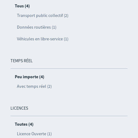
Tous (4)
Transport public collectif (2)
Données routières (1)
Véhicules en libre-service (1)
TEMPS RÉEL
Peu importe (4)
Avec temps réel (2)
LICENCES
Toutes (4)
Licence Ouverte (1)