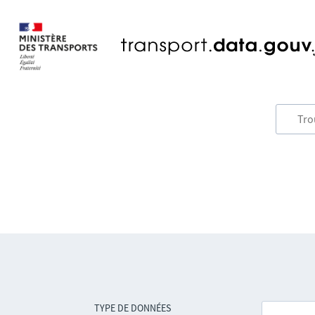
TYPE DE DONNÉES