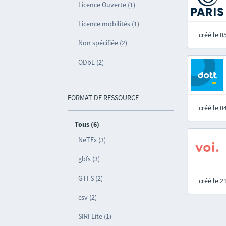
Licence Ouverte (1)
Licence mobilités (1)
créé le 
Non spécifiée (2)
ODbL (2)
FORMAT DE RESSOURCE
créé le 
Tous (6)
NeTEx (3)
gbfs (3)
GTFS (2)
créé le 
csv (2)
SIRI Lite (1)