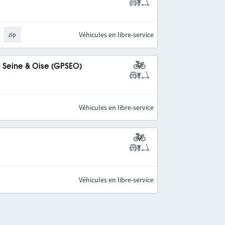
Véhicules en libre-service
zip
s Seine & Oise (GPSEO)
Véhicules en libre-service
Véhicules en libre-service