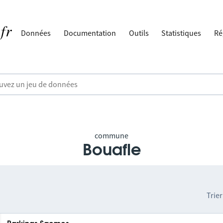
Données
Documentation
Outils
Statistiques
Ré
commune
Bouafle
Trier