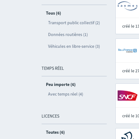
Tous (6)
Transport public collectif (2)
créé le 
Données routières (1)
Véhicules en libre-service (3)
TEMPS RÉEL
créé le 
Peu importe (6)
Avec temps réel (4)
créé le 
LICENCES
Toutes (6)