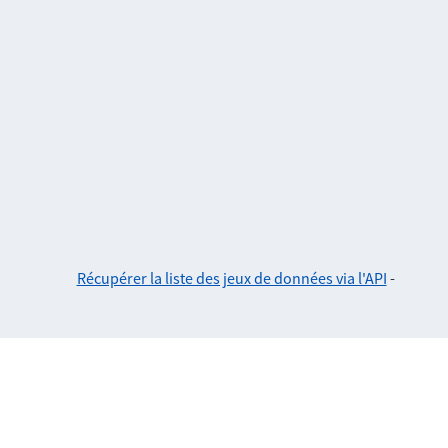
Récupérer la liste des jeux de données via l'API
-