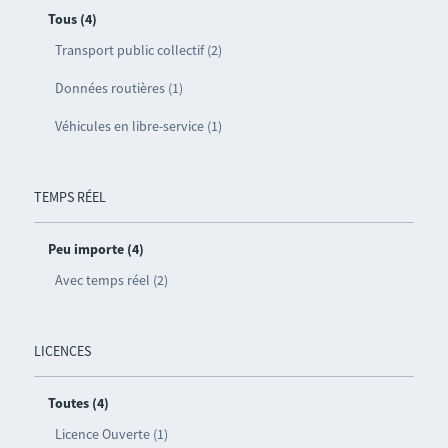
Tous (4)
Transport public collectif (2)
Données routières (1)
Véhicules en libre-service (1)
TEMPS RÉEL
Peu importe (4)
Avec temps réel (2)
LICENCES
Toutes (4)
Licence Ouverte (1)