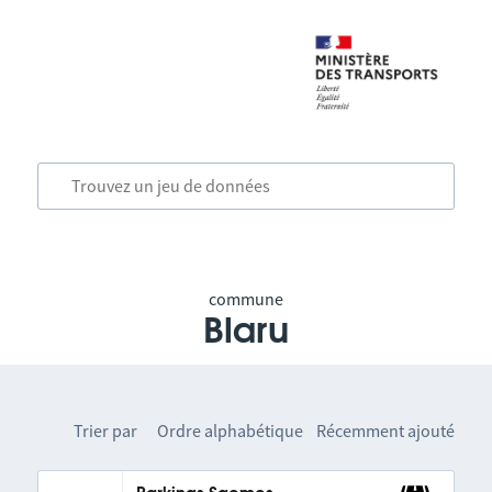
commune
Blaru
Trier par
Ordre alphabétique
Récemment ajouté