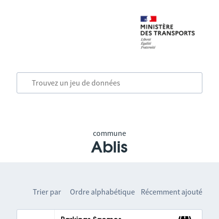
commune
Ablis
Trier par
Ordre alphabétique
Récemment ajouté