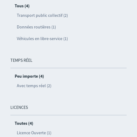
Tous (4)
Transport public collectif (2)
Données routières (1)
Véhicules en libre-service (1)
TEMPS RÉEL
Peu importe (4)
Avec temps réel (2)
LICENCES
Toutes (4)
Licence Ouverte (1)