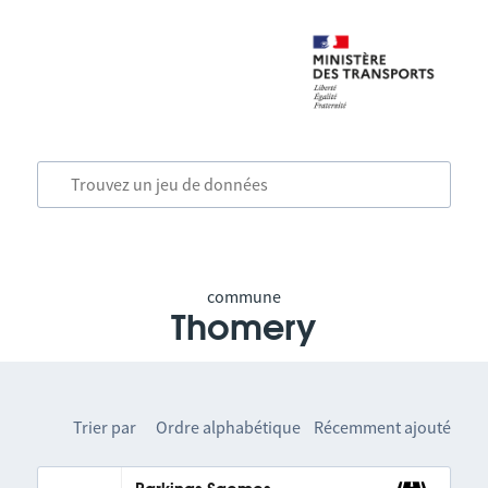
commune
Thomery
Trier par
Ordre alphabétique
Récemment ajouté