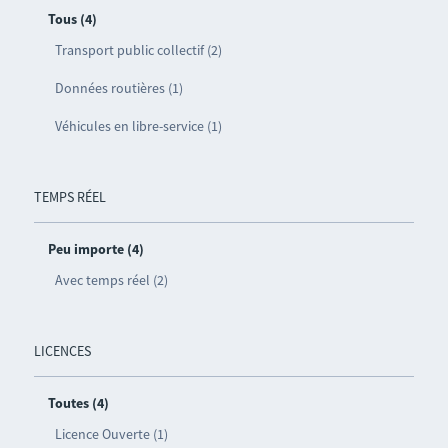
Tous (4)
Transport public collectif (2)
Données routières (1)
Véhicules en libre-service (1)
TEMPS RÉEL
Peu importe (4)
Avec temps réel (2)
LICENCES
Toutes (4)
Licence Ouverte (1)