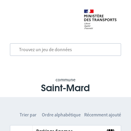
commune
Saint-Mard
Trier par
Ordre alphabétique
Récemment ajouté