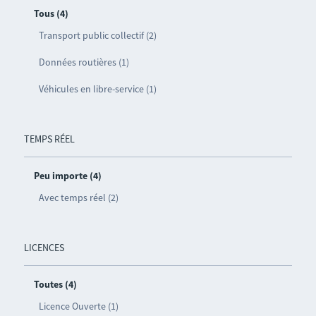
Tous (4)
Transport public collectif (2)
Données routières (1)
Véhicules en libre-service (1)
TEMPS RÉEL
Peu importe (4)
Avec temps réel (2)
LICENCES
Toutes (4)
Licence Ouverte (1)