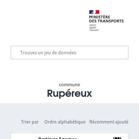
commune
Rupéreux
Trier par
Ordre alphabétique
Récemment ajouté