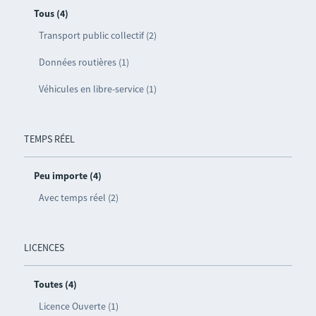
Tous (4)
Transport public collectif (2)
Données routières (1)
Véhicules en libre-service (1)
TEMPS RÉEL
Peu importe (4)
Avec temps réel (2)
LICENCES
Toutes (4)
Licence Ouverte (1)