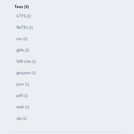
Tous (5)
GTFS (2)
NeTEx (2)
csv (2)
gbfs (2)
SIRI Lite (1)
geojson (1)
json (1)
pdf (1)
web (1)
zip (1)