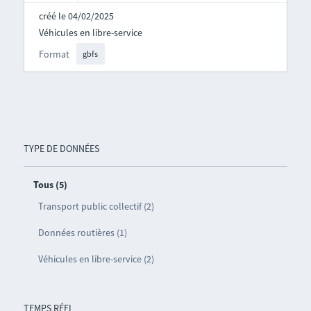
créé le 04/02/2025
Véhicules en libre-service
Format
gbfs
TYPE DE DONNÉES
Tous (5)
Transport public collectif (2)
Données routières (1)
Véhicules en libre-service (2)
TEMPS RÉEL