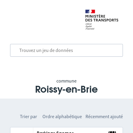
commune
Roissy-en-Brie
Trier par
Ordre alphabétique
Récemment ajouté