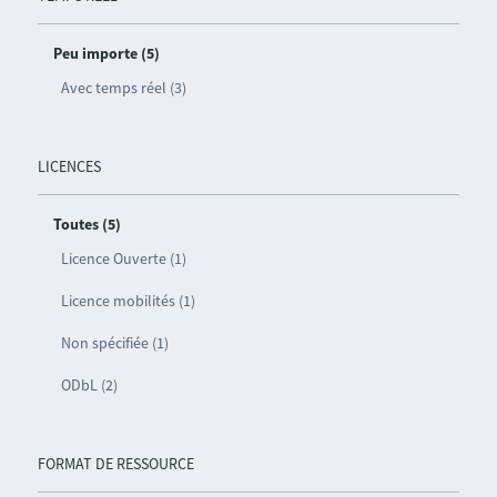
Peu importe (5)
Avec temps réel (3)
LICENCES
Toutes (5)
Licence Ouverte (1)
Licence mobilités (1)
Non spécifiée (1)
ODbL (2)
FORMAT DE RESSOURCE