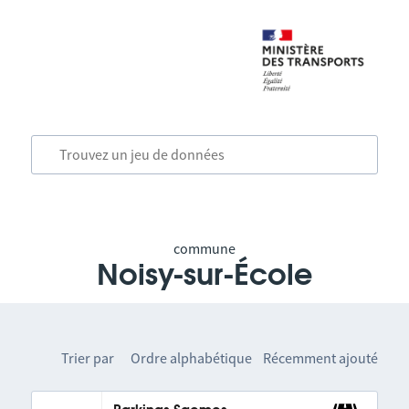
commune
Noisy-sur-École
Trier par
Ordre alphabétique
Récemment ajouté