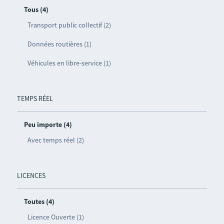
Tous (4)
Transport public collectif (2)
Données routières (1)
Véhicules en libre-service (1)
TEMPS RÉEL
Peu importe (4)
Avec temps réel (2)
LICENCES
Toutes (4)
Licence Ouverte (1)