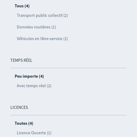
Tous (4)
Transport public collectif (2)
Données routières (1)
Véhicules en libre-service (1)
TEMPS RÉEL
Peu importe (4)
Avec temps réel (2)
LICENCES
Toutes (4)
Licence Ouverte (1)