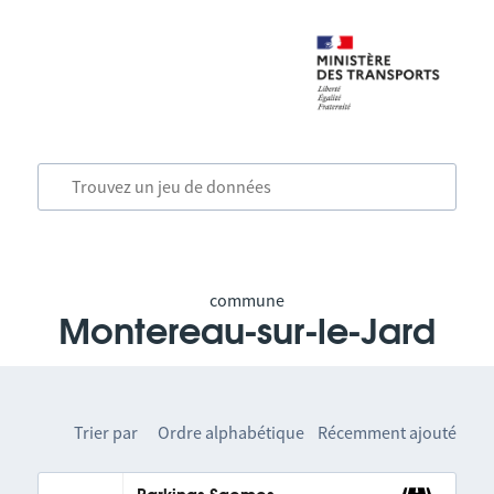
commune
Montereau-sur-le-Jard
Trier par
Ordre alphabétique
Récemment ajouté