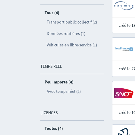
Tous (4)
Transport public collectif (2)
créé le 
Données routières (1)
Véhicules en libre-service (1)
TEMPS RÉEL
créé le 
Peu importe (4)
Avec temps réel (2)
créé le 
LICENCES
Toutes (4)