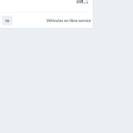
Véhicules en libre-service
zip