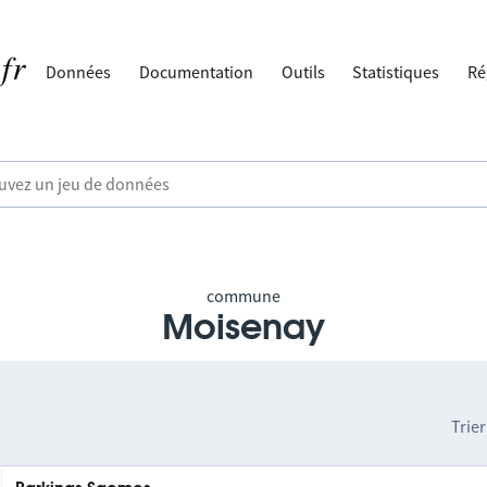
Données
Documentation
Outils
Statistiques
Ré
commune
Moisenay
Trier