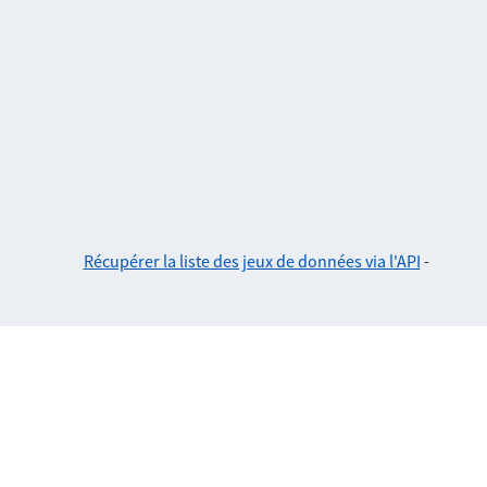
Récupérer la liste des jeux de données via l'API
-