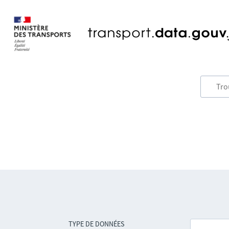
TYPE DE DONNÉES