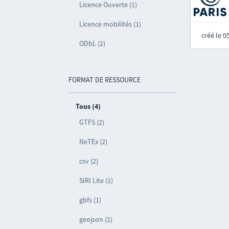
Licence Ouverte (1)
Licence mobilités (1)
créé le 
ODbL (2)
FORMAT DE RESSOURCE
Tous (4)
GTFS (2)
NeTEx (2)
csv (2)
SIRI Lite (1)
gbfs (1)
geojson (1)