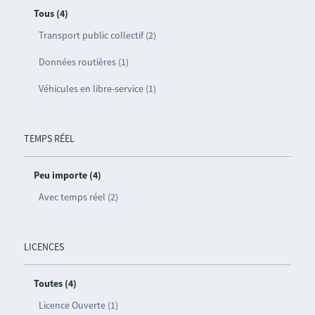
Tous (4)
Transport public collectif (2)
Données routières (1)
Véhicules en libre-service (1)
TEMPS RÉEL
Peu importe (4)
Avec temps réel (2)
LICENCES
Toutes (4)
Licence Ouverte (1)