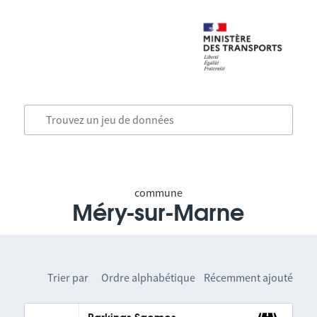
commune
Méry-sur-Marne
Trier par
Ordre alphabétique
Récemment ajouté