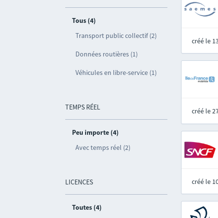
Tous (4)
Transport public collectif (2)
créé le 
Données routières (1)
Véhicules en libre-service (1)
TEMPS RÉEL
créé le 
Peu importe (4)
Avec temps réel (2)
créé le 
LICENCES
Toutes (4)