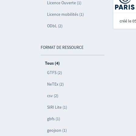
Licence Ouverte (1)
Licence mobilités (1)
créé le 
ODbL (2)
FORMAT DE RESSOURCE
Tous (4)
GTFS (2)
NeTEx (2)
csv (2)
SIRI Lite (1)
gbfs (1)
geojson (1)