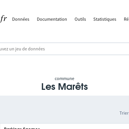
Données
Documentation
Outils
Statistiques
Ré
commune
Les Marêts
Trier