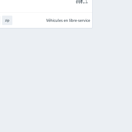
Véhicules en libre-service
zip