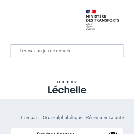
commune
Léchelle
Trier par
Ordre alphabétique
Récemment ajouté