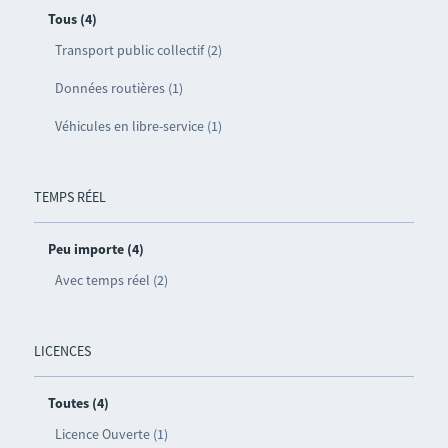
Tous (4)
Transport public collectif (2)
Données routières (1)
Véhicules en libre-service (1)
TEMPS RÉEL
Peu importe (4)
Avec temps réel (2)
LICENCES
Toutes (4)
Licence Ouverte (1)