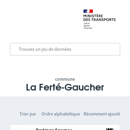
commune
La Ferté-Gaucher
Trier par
Ordre alphabétique
Récemment ajouté