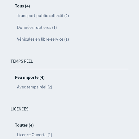
Tous (4)
Transport public collectif (2)
Données routières (1)
Véhicules en libre-service (1)
TEMPS RÉEL
Peu importe (4)
Avec temps réel (2)
LICENCES
Toutes (4)
Licence Ouverte (1)