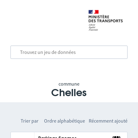
commune
Chelles
Trier par
Ordre alphabétique
Récemment ajouté