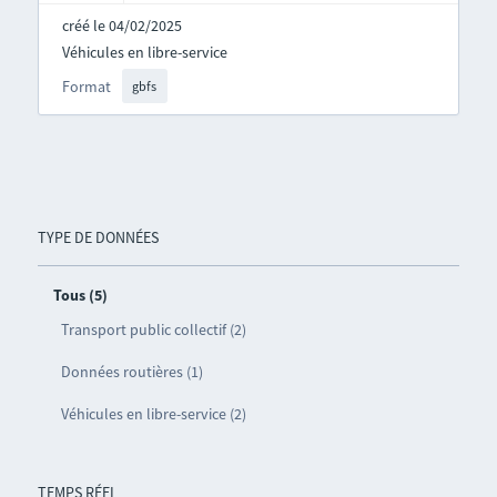
créé le 04/02/2025
Véhicules en libre-service
Format
gbfs
TYPE DE DONNÉES
Tous (5)
Transport public collectif (2)
Données routières (1)
Véhicules en libre-service (2)
TEMPS RÉEL