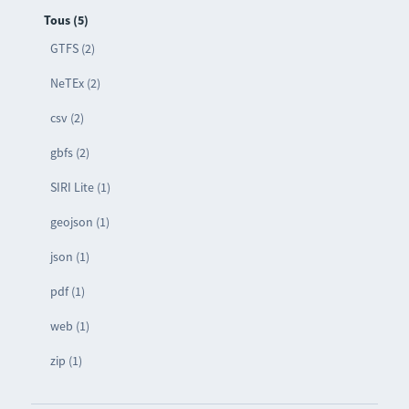
Tous (5)
GTFS (2)
NeTEx (2)
csv (2)
gbfs (2)
SIRI Lite (1)
geojson (1)
json (1)
pdf (1)
web (1)
zip (1)