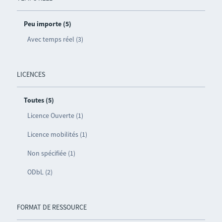
Peu importe (5)
Avec temps réel (3)
LICENCES
Toutes (5)
Licence Ouverte (1)
Licence mobilités (1)
Non spécifiée (1)
ODbL (2)
FORMAT DE RESSOURCE