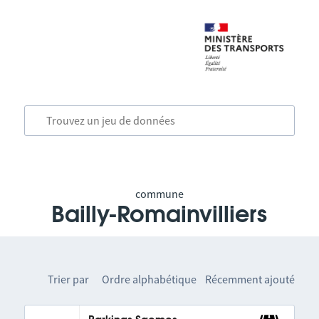
commune
Bailly-Romainvilliers
Trier par
Ordre alphabétique
Récemment ajouté