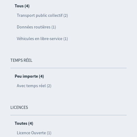
Tous (4)
Transport public collectif (2)
Données routières (1)
Véhicules en libre-service (1)
TEMPS RÉEL
Peu importe (4)
Avec temps réel (2)
LICENCES
Toutes (4)
Licence Ouverte (1)