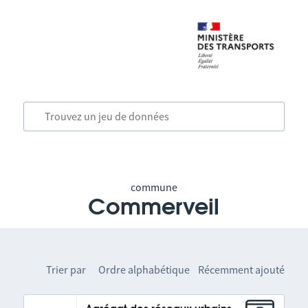
commune
Commerveil
Trier par
Ordre alphabétique
Récemment ajouté