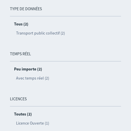
TYPE DE DONNÉES
Tous (2)
Transport public collectif (2)
TEMPS RÉEL
Peu importe (2)
Avec temps réel (2)
LICENCES
Toutes (2)
Licence Ouverte (1)