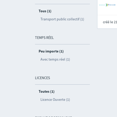
Tous (1)
Transport public collectif (1)
créé le 
TEMPS RÉEL
Peu importe (1)
Avec temps réel (1)
LICENCES
Toutes (1)
Licence Ouverte (1)