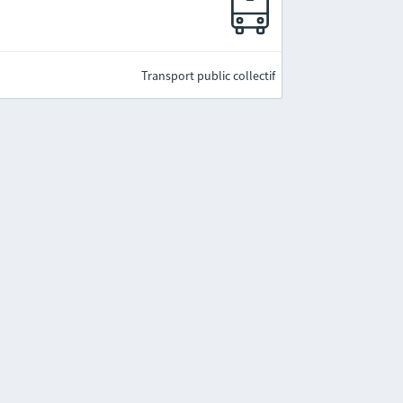
Transport public collectif