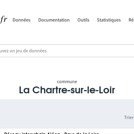
Données
Documentation
Outils
Statistiques
Ré
commune
La Chartre-sur-le-Loir
Trier