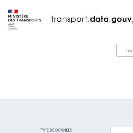
TYPE DE DONNÉES