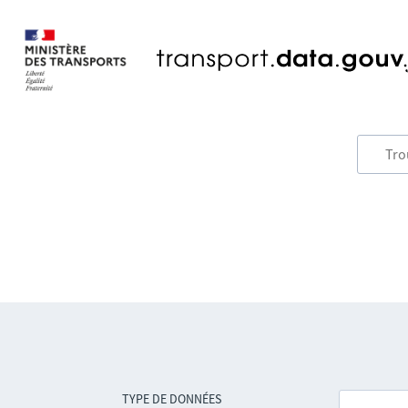
TYPE DE DONNÉES