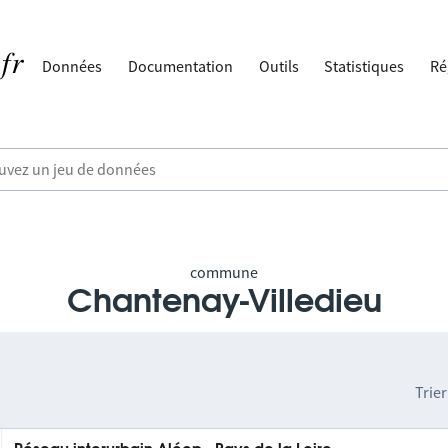
Données
Documentation
Outils
Statistiques
Ré
commune
Chantenay-Villedieu
Trier