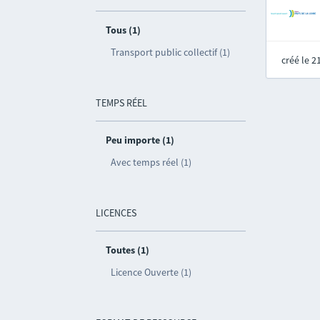
Tous (1)
Transport public collectif (1)
créé le 
TEMPS RÉEL
Peu importe (1)
Avec temps réel (1)
LICENCES
Toutes (1)
Licence Ouverte (1)