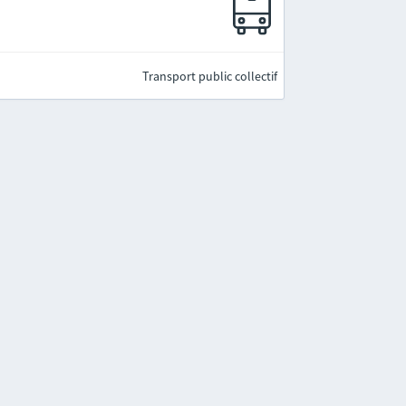
Transport public collectif