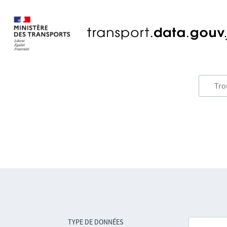
TYPE DE DONNÉES