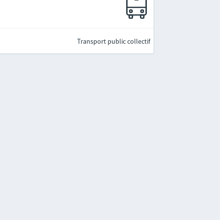
Transport public collectif