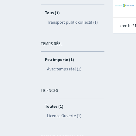
Tous (1)
Transport public collectif (1)
créé le 
TEMPS RÉEL
Peu importe (1)
Avec temps réel (1)
LICENCES
Toutes (1)
Licence Ouverte (1)