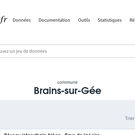
Données
Documentation
Outils
Statistiques
Ré
commune
Brains-sur-Gée
Trier