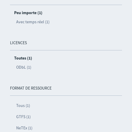
Peu importe (1)
Avec temps réel (1)
LICENCES
Toutes (1)
ODbL (1)
FORMAT DE RESSOURCE
Tous (1)
GTFS (1)
NeTEx (1)