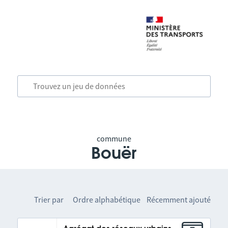
commune
Bouër
Trier par
Ordre alphabétique
Récemment ajouté