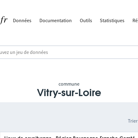
Données
Documentation
Outils
Statistiques
Ré
commune
Vitry-sur-Loire
Trier