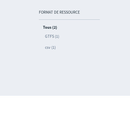
FORMAT DE RESSOURCE
Tous (2)
GTFS (1)
csv (1)