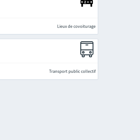
Lieux de covoiturage
Transport public collectif