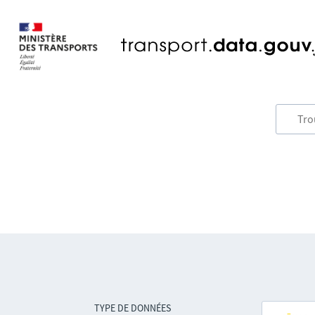
TYPE DE DONNÉES