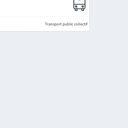
Transport public collectif