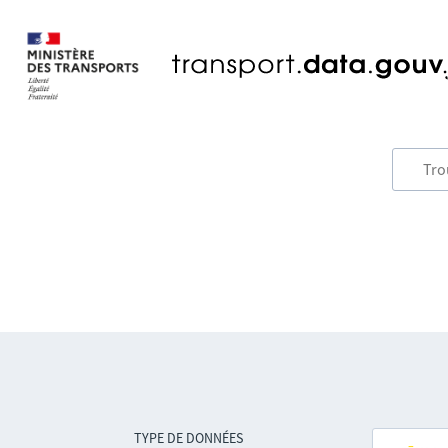
TYPE DE DONNÉES