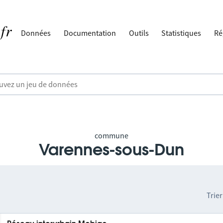
Données
Documentation
Outils
Statistiques
Ré
commune
Varennes-sous-Dun
Trier