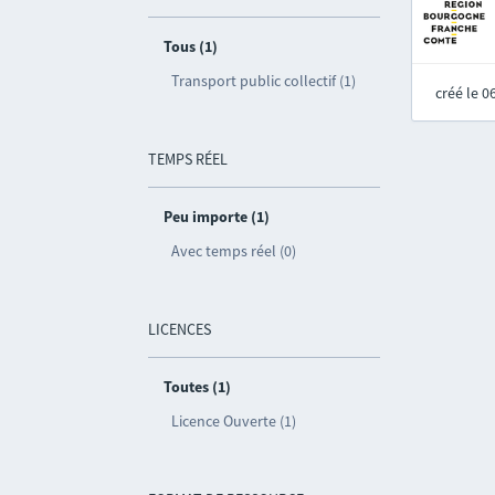
Tous (1)
Transport public collectif (1)
créé le 
TEMPS RÉEL
Peu importe (1)
Avec temps réel (0)
LICENCES
Toutes (1)
Licence Ouverte (1)