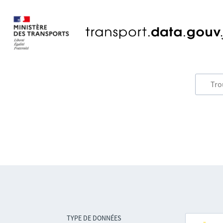
TYPE DE DONNÉES