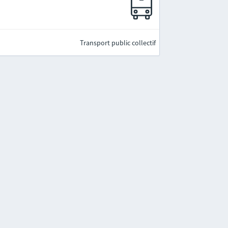
Transport public collectif