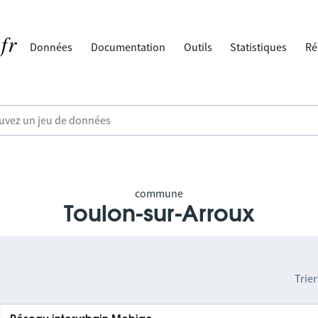
Données
Documentation
Outils
Statistiques
Ré
commune
Toulon-sur-Arroux
Trier