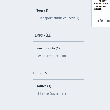
Tous (1)
Transport public collectif (1)
créé le 
TEMPS RÉEL
Peu importe (1)
Avec temps réel (0)
LICENCES
Toutes (1)
Licence Ouverte (1)