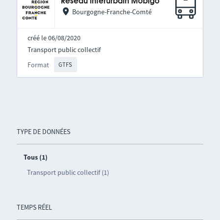
Réseau interurbain Mobigo
Bourgogne-Franche-Comté
créé le 06/08/2020
Transport public collectif
Format
GTFS
TYPE DE DONNÉES
Tous (1)
Transport public collectif (1)
TEMPS RÉEL