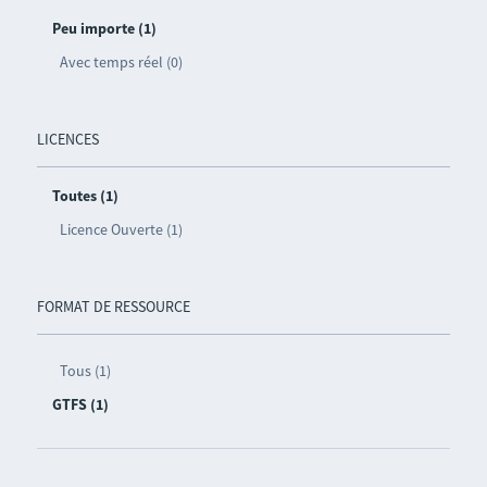
Peu importe (1)
Avec temps réel (0)
LICENCES
Toutes (1)
Licence Ouverte (1)
FORMAT DE RESSOURCE
Tous (1)
GTFS (1)