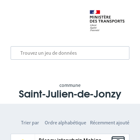
commune
Saint-Julien-de-Jonzy
Trier par
Ordre alphabétique
Récemment ajouté