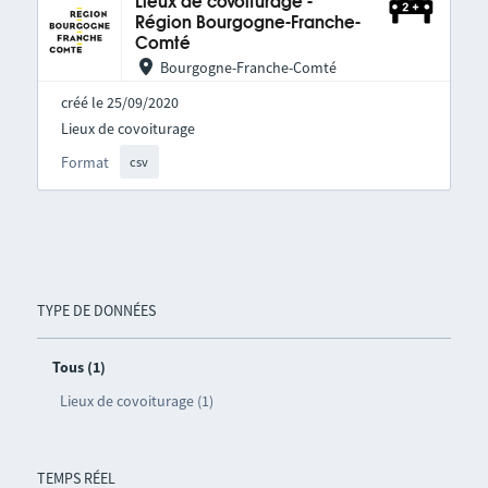
Lieux de covoiturage -
Région Bourgogne-Franche-
Comté
Bourgogne-Franche-Comté
créé le 25/09/2020
Lieux de covoiturage
Format
csv
TYPE DE DONNÉES
Tous (1)
Lieux de covoiturage (1)
TEMPS RÉEL