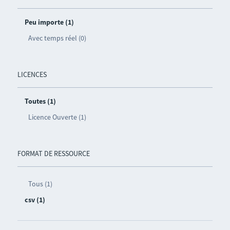
Peu importe (1)
Avec temps réel (0)
LICENCES
Toutes (1)
Licence Ouverte (1)
FORMAT DE RESSOURCE
Tous (1)
csv (1)