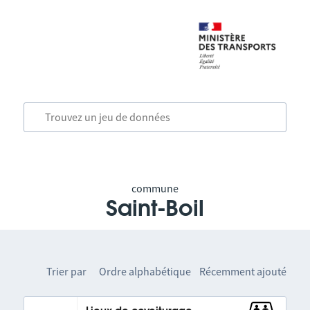
commune
Saint-Boil
Trier par
Ordre alphabétique
Récemment ajouté