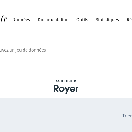
Données
Documentation
Outils
Statistiques
Ré
commune
Royer
Trier