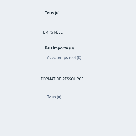
Tous (0)
TEMPS RÉEL
Peu importe (0)
Avec temps réel (0)
FORMAT DE RESSOURCE
Tous (0)