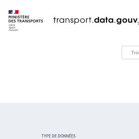
TYPE DE DONNÉES