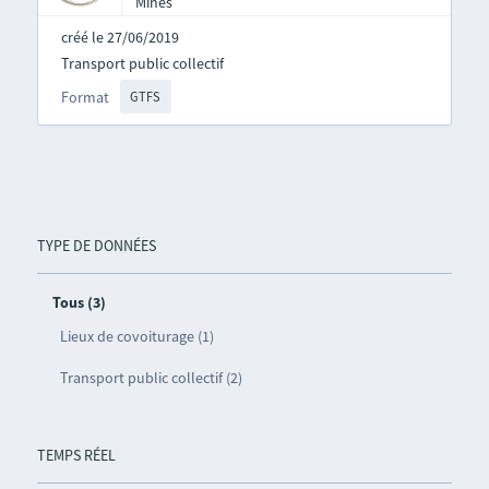
Mines
créé le 27/06/2019
Transport public collectif
Format
GTFS
TYPE DE DONNÉES
Tous (3)
Lieux de covoiturage (1)
Transport public collectif (2)
TEMPS RÉEL