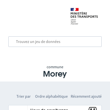
commune
Morey
Trier par
Ordre alphabétique
Récemment ajouté