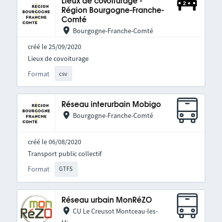
Lieux de covoiturage -
Région Bourgogne-Franche-
Comté
Bourgogne-Franche-Comté
créé le 25/09/2020
Lieux de covoiturage
Format
csv
Réseau interurbain Mobigo
Bourgogne-Franche-Comté
créé le 06/08/2020
Transport public collectif
Format
GTFS
Réseau urbain MonRéZO
CU Le Creusot Montceau-les-