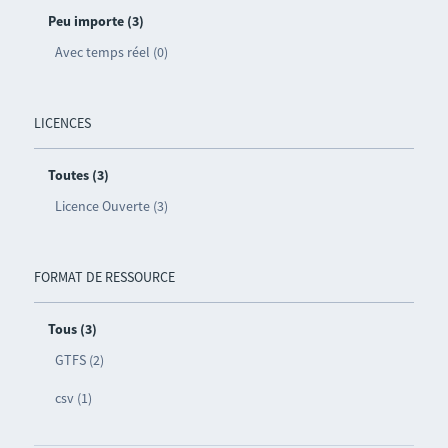
Peu importe (3)
Avec temps réel (0)
LICENCES
Toutes (3)
Licence Ouverte (3)
FORMAT DE RESSOURCE
Tous (3)
GTFS (2)
csv (1)