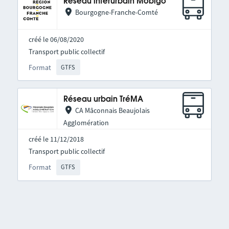
Réseau interurbain Mobigo
Bourgogne-Franche-Comté
créé le 06/08/2020
Transport public collectif
Format
GTFS
Réseau urbain TréMA
CA Mâconnais Beaujolais
Agglomération
créé le 11/12/2018
Transport public collectif
Format
GTFS