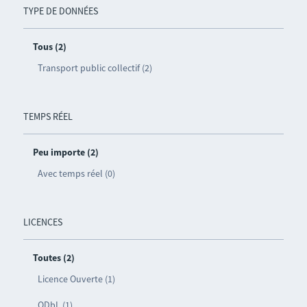
TYPE DE DONNÉES
Tous (2)
Transport public collectif (2)
TEMPS RÉEL
Peu importe (2)
Avec temps réel (0)
LICENCES
Toutes (2)
Licence Ouverte (1)
ODbL (1)