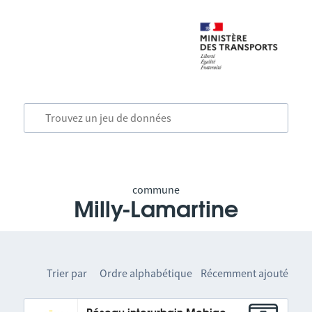
commune
Milly-Lamartine
Trier par
Ordre alphabétique
Récemment ajouté