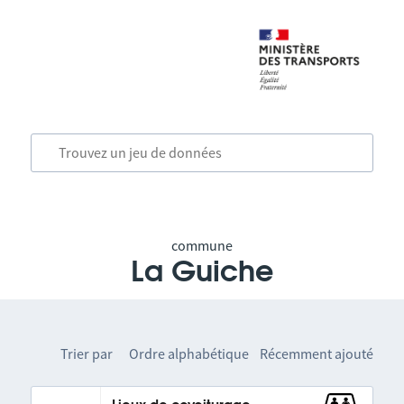
commune
La Guiche
Trier par
Ordre alphabétique
Récemment ajouté