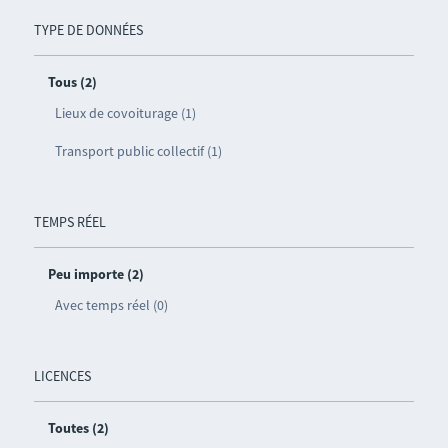
TYPE DE DONNÉES
Tous (2)
Lieux de covoiturage (1)
Transport public collectif (1)
TEMPS RÉEL
Peu importe (2)
Avec temps réel (0)
LICENCES
Toutes (2)