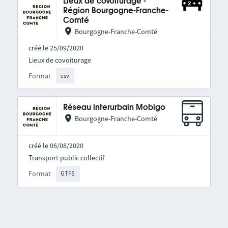
Lieux de covoiturage -
Région Bourgogne-Franche-
Comté
Bourgogne-Franche-Comté
créé le 25/09/2020
Lieux de covoiturage
Format
csv
Réseau interurbain Mobigo
Bourgogne-Franche-Comté
créé le 06/08/2020
Transport public collectif
Format
GTFS