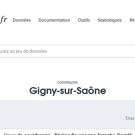
Données
Documentation
Outils
Statistiques
Ré
commune
Gigny-sur-Saône
Trier