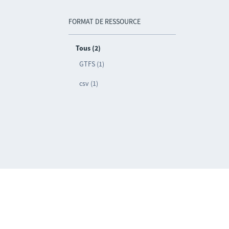
FORMAT DE RESSOURCE
Tous (2)
GTFS (1)
csv (1)