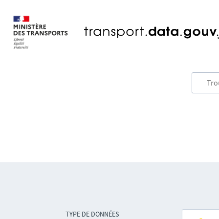
TYPE DE DONNÉES