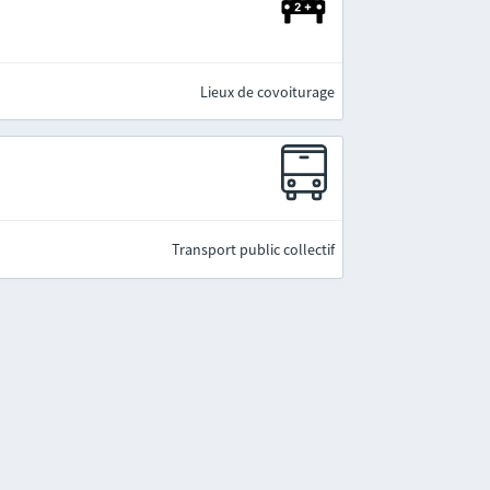
Lieux de covoiturage
Transport public collectif