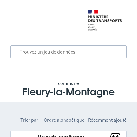
commune
Fleury-la-Montagne
Trier par
Ordre alphabétique
Récemment ajouté