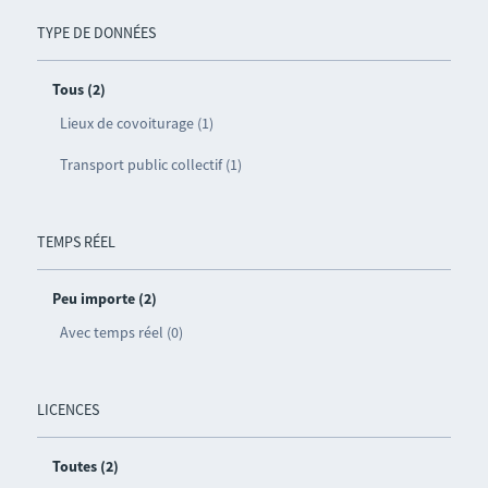
TYPE DE DONNÉES
Tous (2)
Lieux de covoiturage (1)
Transport public collectif (1)
TEMPS RÉEL
Peu importe (2)
Avec temps réel (0)
LICENCES
Toutes (2)