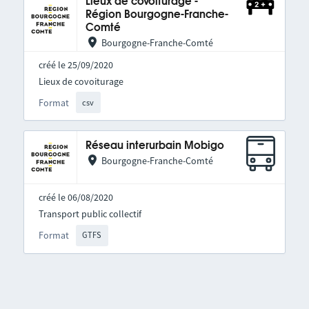
Lieux de covoiturage -
Région Bourgogne-Franche-
Comté
Bourgogne-Franche-Comté
créé le 25/09/2020
Lieux de covoiturage
Format
csv
Réseau interurbain Mobigo
Bourgogne-Franche-Comté
créé le 06/08/2020
Transport public collectif
Format
GTFS