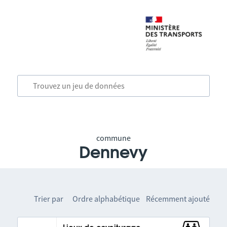
commune
Dennevy
Trier par
Ordre alphabétique
Récemment ajouté