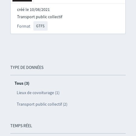
créé le 10/08/2021
Transport public collectif
Format
GTFS
TYPE DE DONNÉES
Tous (3)
Lieux de covoiturage (1)
Transport public collectif (2)
TEMPS RÉEL