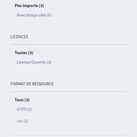
Peu importe (3)
Avec temps réel (0)
LICENCES
Toutes (3)
Licence Ouverte (3)
FORMAT DE RESSOURCE
Tous (3)
GTFS (2)
csv (1)