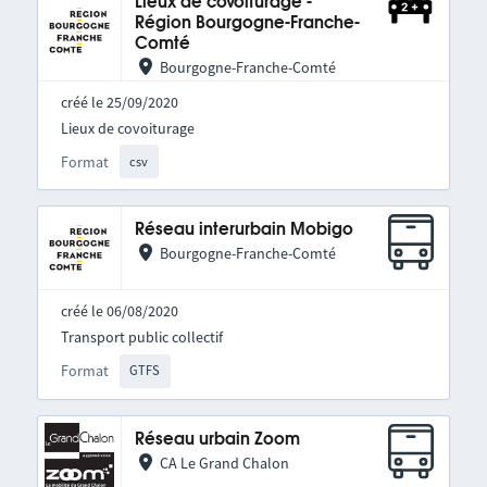
Lieux de covoiturage -
Région Bourgogne-Franche-
Comté
Bourgogne-Franche-Comté
créé le 25/09/2020
Lieux de covoiturage
Format
csv
Réseau interurbain Mobigo
Bourgogne-Franche-Comté
créé le 06/08/2020
Transport public collectif
Format
GTFS
Réseau urbain Zoom
CA Le Grand Chalon