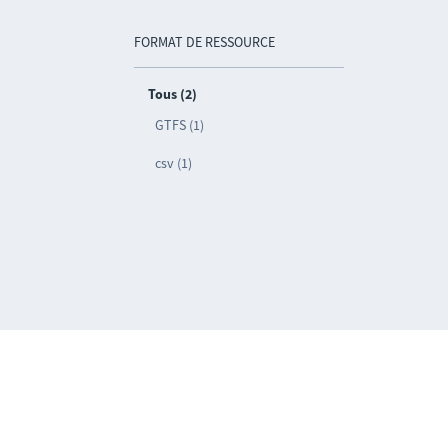
FORMAT DE RESSOURCE
Tous (2)
GTFS (1)
csv (1)