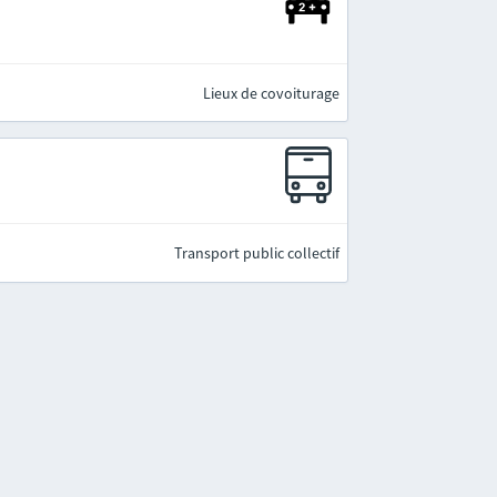
Lieux de covoiturage
Transport public collectif