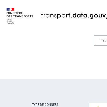
TYPE DE DONNÉES