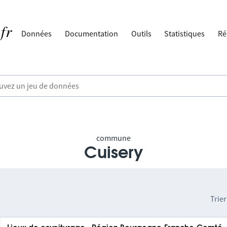
Données
Documentation
Outils
Statistiques
Ré
commune
Cuisery
Trier